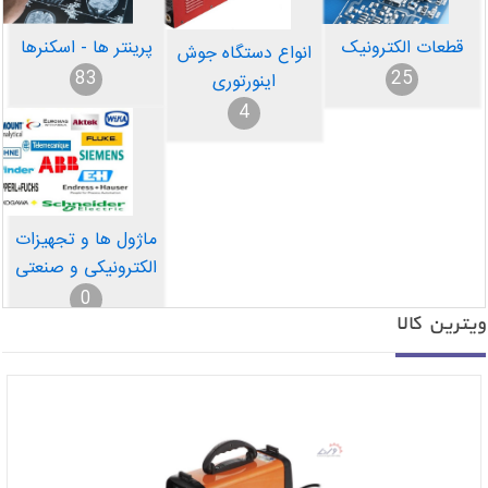
پرینتر ها - اسکنرها
قطعات الکترونیک
انواع دستگاه جوش
83
25
اینورتوری
4
ماژول ها و تجهیزات
الکترونیکی و صنعتی
0
یترین کالا