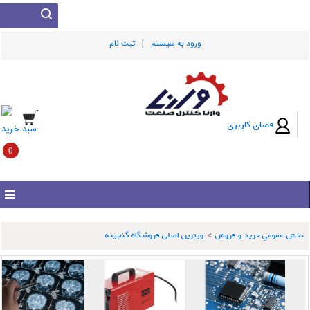
|
ورود به سيستم
ثبت نام
فضای کاربری
سبد خرید
0
بخش عمومي خريد و فروش
>
ویترین اصلی فروشگاه گنجینه