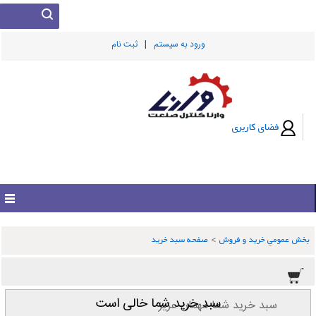
|
ورود به سيستم
ثبت نام
فضای کاربری
بخش عمومي خريد و فروش
>
صفحه سبد خريد
سبد خرید شما خالی است
سبد خرید شما مهمان عزیز