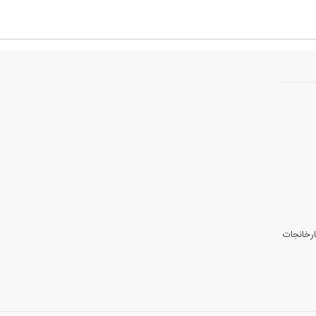
ارخانجات