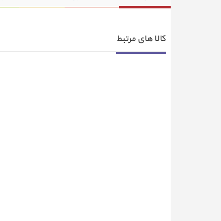
کالا های مرتبط