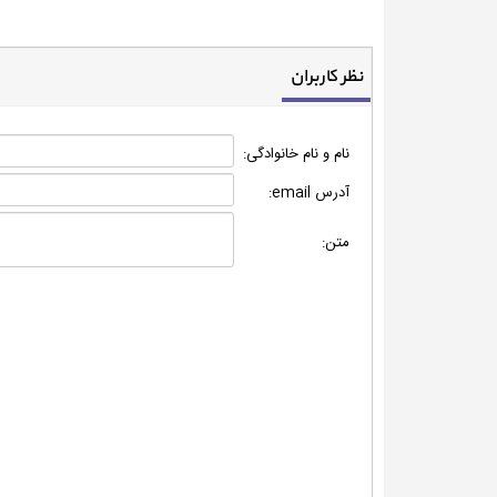
نظر کاربران
نام و نام خانوادگی:
آدرس email:
متن: