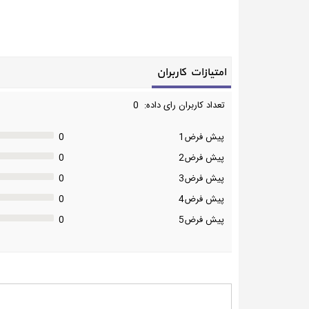
امتیازات کاربران
تعداد کاربران رای داده: 0
پیش فرض1
0
پیش فرض2
0
پیش فرض3
0
پیش فرض4
0
پیش فرض5
0