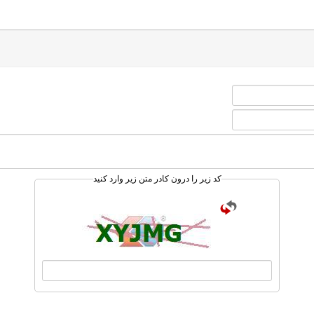
کد زیر را درون کادر متن زیر وارد کنید