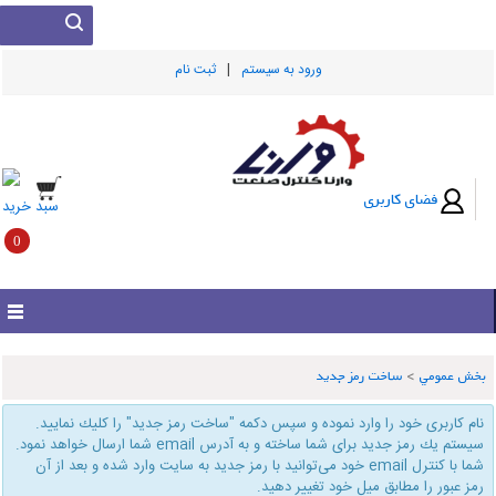
|
ورود به سيستم
ثبت نام
فضای کاربری
سبد خرید
0
بخش عمومي
>
ساخت رمز جدید
نام كاربری خود را وارد نموده و سپس دكمه "ساخت رمز جدید" را كلیك نمایید.
سیستم یك رمز جدید برای شما ساخته و به آدرس email شما ارسال خواهد نمود.
شما با كنترل email خود می‌توانید با رمز جدید به سایت وارد شده و بعد از آن
رمز عبور را مطابق میل خود تغییر دهید.