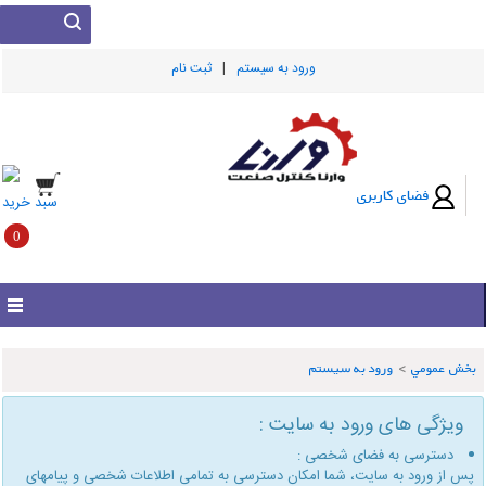
|
ورود به سيستم
ثبت نام
فضای کاربری
سبد خرید
0
بخش عمومي
>
ورود به سیستم
ویژگی های ورود به سایت :
دسترسی به فضای شخصی :
پس از ورود به سایت، شما امكان دسترسی به تمامی اطلاعات شخصی و پیامهای