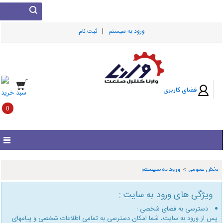
|
ورود به سيستم
ثبت نام
فضای کاربری
سبد خرید
0
بخش عمومي
>
ورود به سیستم
ویژگی های ورود به سایت :
دسترسی به فضای شخصی :
پس از ورود به سایت، شما امكان دسترسی به تمامی اطلاعات شخصی و پیامهای