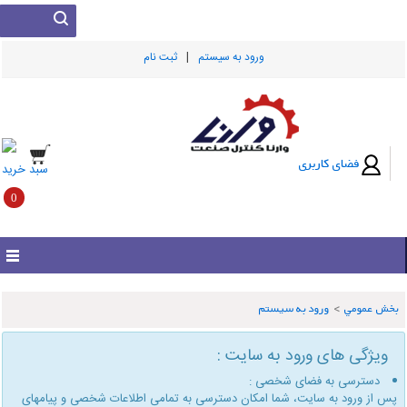
|
ورود به سيستم
ثبت نام
فضای کاربری
سبد خرید
0
بخش عمومي
>
ورود به سیستم
ویژگی های ورود به سایت :
دسترسی به فضای شخصی :
پس از ورود به سایت، شما امكان دسترسی به تمامی اطلاعات شخصی و پیامهای