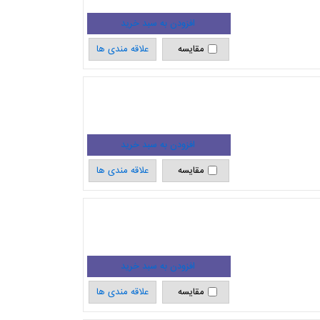
مقایسه
علاقه مندی ها
مقایسه
علاقه مندی ها
مقایسه
علاقه مندی ها