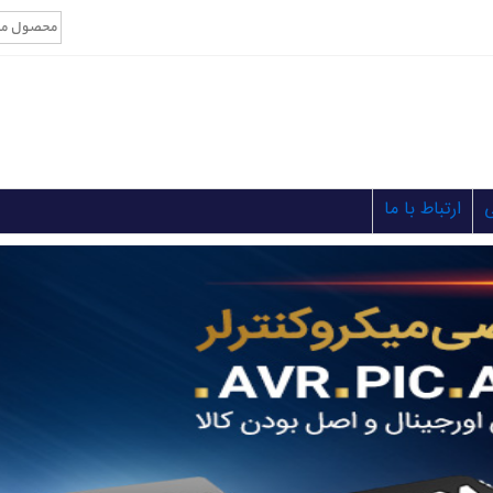
ارتباط با ما