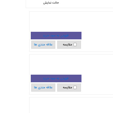
حالت نمایش
مقایسه
علاقه مندی ها
مقایسه
علاقه مندی ها