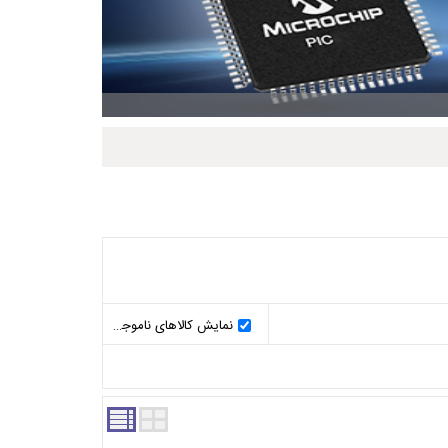
نمایش کالاهای ناموجود