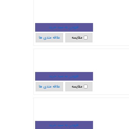
مقایسه
علاقه مندی ها
مقایسه
علاقه مندی ها