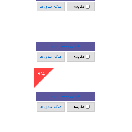
مقایسه
علاقه مندی ها
مقایسه
علاقه مندی ها
9
مقایسه
علاقه مندی ها