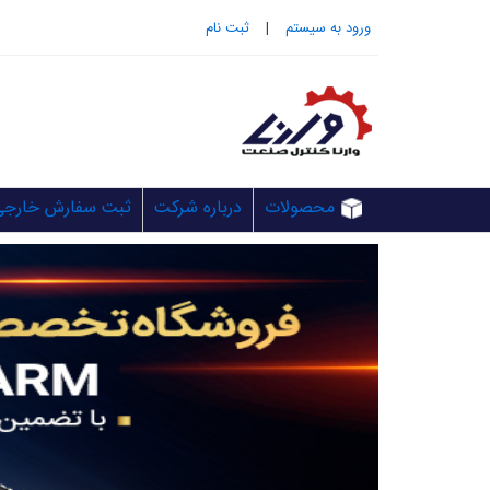
ورود به سيستم
|
ثبت نام
محصولات
درباره شرکت
ثبت سفارش خارجی