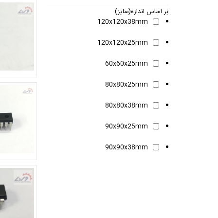
بر اساس اندازه(سایز)
120x120x38mm
120x120x25mm
60x60x25mm
80x80x25mm
80x80x38mm
90x90x25mm
90x90x38mm