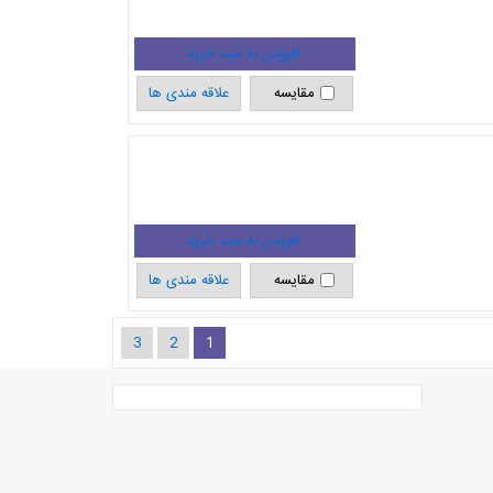
مقایسه
علاقه مندی ها
مقایسه
علاقه مندی ها
3
2
1