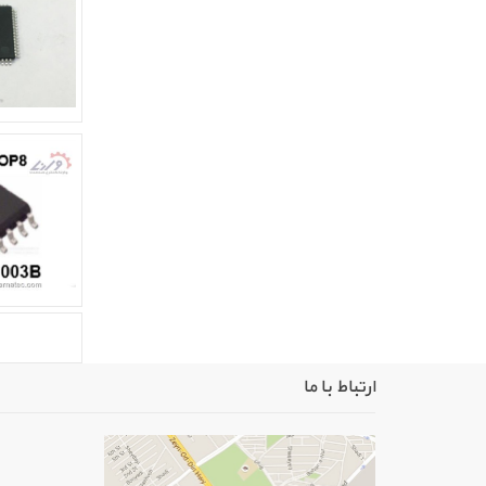
ارتباط با ما