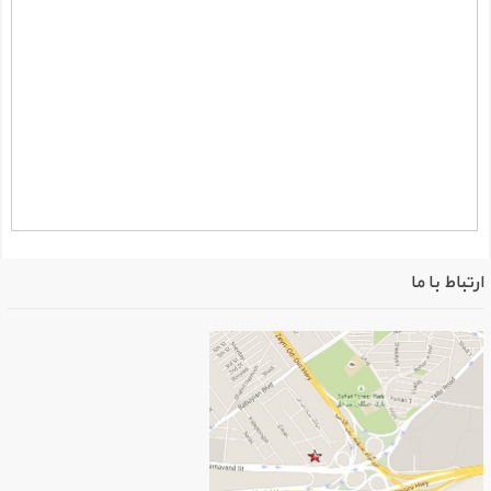
ارتباط با ما