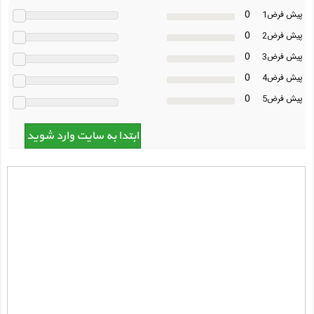
0
پیش فرض1
0
پیش فرض2
0
پیش فرض3
0
پیش فرض4
0
پیش فرض5