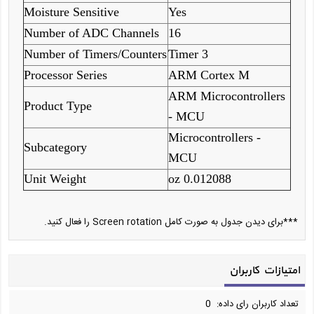
Moisture Sensitive
Yes
Number of ADC Channels
16
Number of Timers/Counters
3 Timer
Processor Series
ARM Cortex M
ARM Microcontrollers
Product Type
- MCU
Microcontrollers -
Subcategory
MCU
Unit Weight
0.012088 oz
***برای دیدن جدول به صورت کامل Screen rotation را فعال کنید.
امتیازات کاربران
تعداد کاربران رای داده: 0