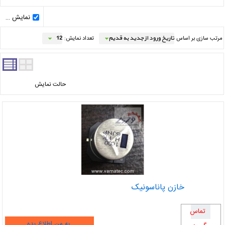
نمایش کالاهای ناموجود
مرتب سازی بر اساس
تعداد نمایش:
حالت نمایش
خازن پاناسونیک
تماس