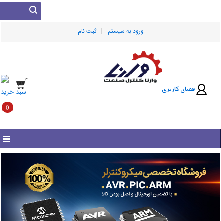
|
ورود به سيستم
ثبت نام
فضای کاربری
سبد خرید
0