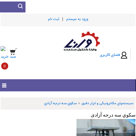
|
ورود به سيستم
ثبت نام
فضای کاربری
سبد خرید
0
سیستمهای مکاترونیکی و ابزار دقیق
>
سكوي سه درجه آزادي
كوي سه درجه آزادی