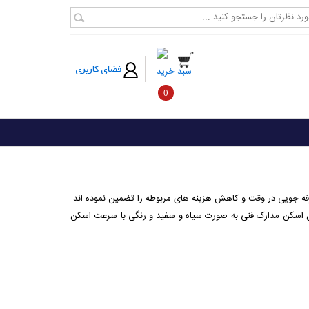
فضای کاربری
سبد خرید
0
رفه جویی در وقت و کاهش هزینه های مربوطه را تضمین نموده اند.
از 3 متر در دقیقه تا 6 متر در دقیقه بابهترین کیفیت چاپ و امکان اسکن مدارک فنی به صورت سیاه و سفید و رنگی با سرعت اسکن