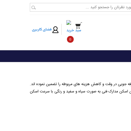
فضای کاربری
سبد خرید
0
رفه جویی در وقت و کاهش هزینه های مربوطه را تضمین نموده اند.
ز 3 متر در دقیقه تا 6 متر در دقیقه با بهترین کیفیت چاپ و امکان اسکن مدارک فنی به صورت سیاه و سفید و رنگی با سرعت اسکن