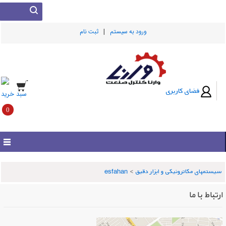
|
ورود به سيستم
ثبت نام
فضای کاربری
سبد خرید
0
سیستمهای مکاترونیکی و ابزار دقیق
>
esfahan
ارتباط با ما