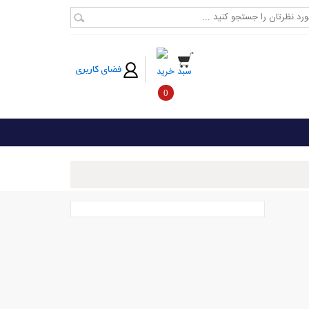
فضای کاربری
سبد خرید
0