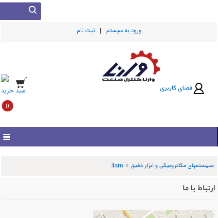
|
ورود به سيستم
ثبت نام
فضای کاربری
سبد خرید
0
سیستمهای مکاترونیکی و ابزار دقیق
>
ilam
ارتباط با ما