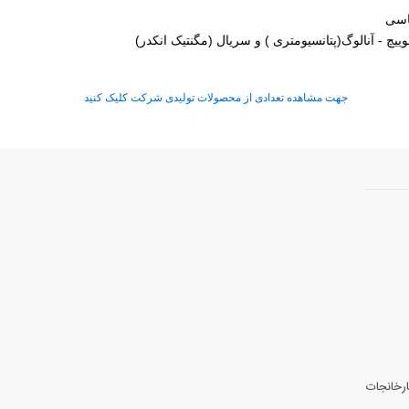
اسی
 - آنالوگ(پتانسیومتری ) و سریال (مگنتیک انکدر)
جهت مشاهده تعدادی از محصولات تولیدی شرکت کلیک کنید
ارخانجات