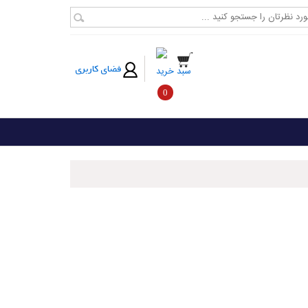
فضای کاربری
سبد خرید
0