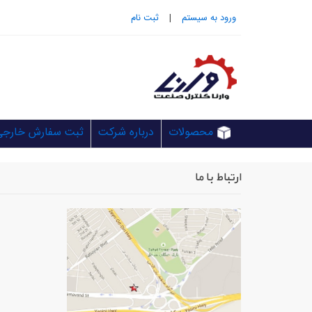
ورود به سيستم
|
ثبت نام
محصولات
درباره شرکت
ثبت سفارش خارجی
ارتباط با ما