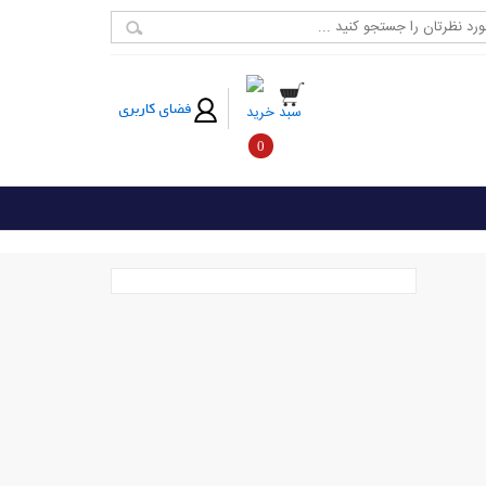
فضای کاربری
سبد خرید
0