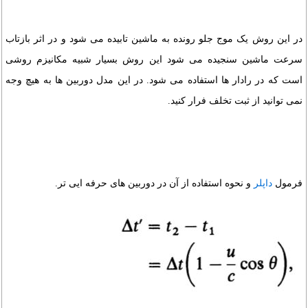
در این روش یک موج جلو رونده به ماشین تابیده می شود و در اثر بازتاب
سرعت ماشین سنجیده می شود این روش بسیار شبیه مکانیزم روشی
است که در رادار ها استفاده می شود. در این مدل دوربین ها به هیچ وجه
نمی توانید از ثبت تخلف فرار کنید.
فرمول
داپلر
و نحوه استفاده از آن در دوربین های حرفه ایی تر.