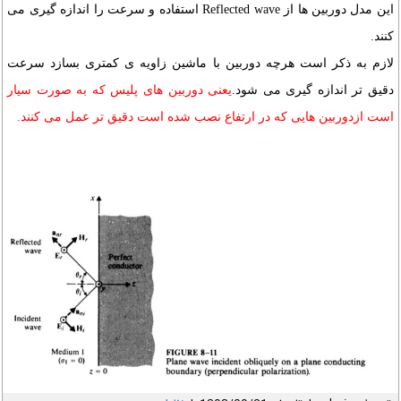
این مدل دوربین ها از Reflected wave استفاده و سرعت را اندازه گیری می
کنند.
لازم به ذکر است هرچه دوربین با ماشین زاویه ی کمتری بسازد سرعت
دقیق تر اندازه گیری می شود.
یعنی دوربین های پلیس که به صورت سیار
است ازدوربین هایی که در ارتفاع نصب شده است دقیق تر عمل می کنند.