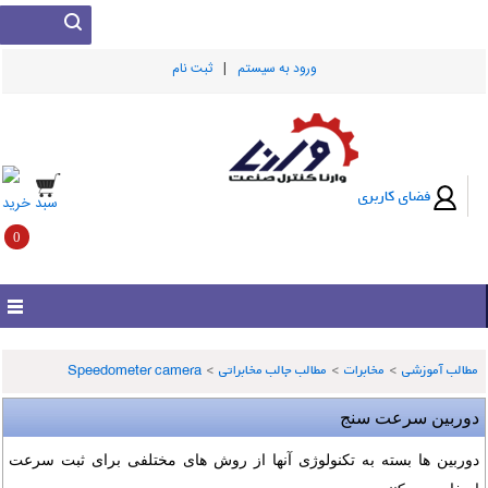
|
ورود به سيستم
ثبت نام
فضای کاربری
سبد خرید
0
مطالب آموزشی
>
مخابرات
>
مطالب جالب مخابراتی
>
Speedometer camera
دوربین سرعت سنج
دوربین ها بسته به تکنولوژی آنها از روش های مختلفی برای ثبت سرعت