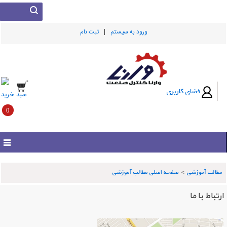
|
ورود به سيستم
ثبت نام
فضای کاربری
سبد خرید
0
مطالب آموزشی
>
صفحه اصلی مطالب آموزشی
ارتباط با ما