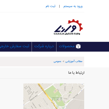
ورود به سيستم
|
ثبت نام
محصولات
درباره شرکت
ثبت سفارش خارجی
مطالب آموزشی
>
عمومی
ارتباط با ما