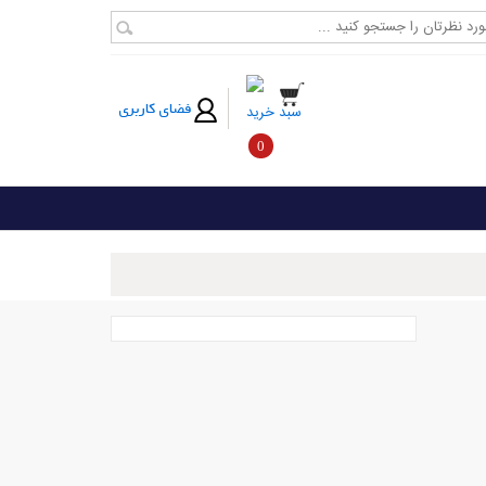
فضای کاربری
سبد خرید
0