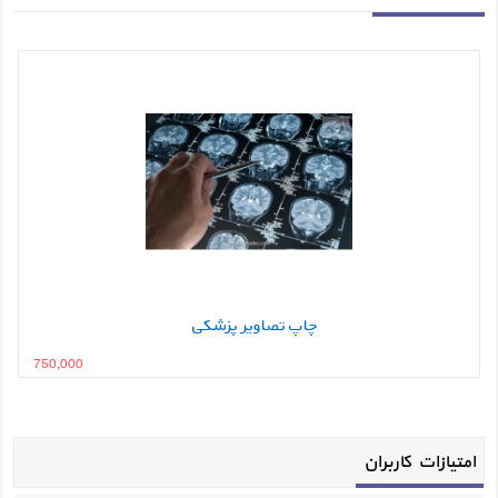
چاپ تصاویر پزشکی
750,000
امتیازات کاربران