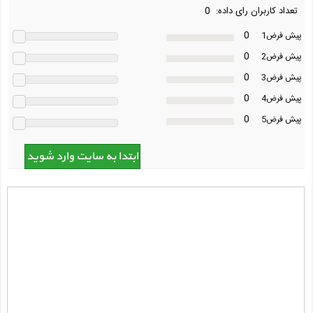
تعداد کاربران رای داده: 0
0
پیش فرض1
0
پیش فرض2
0
پیش فرض3
0
پیش فرض4
0
پیش فرض5