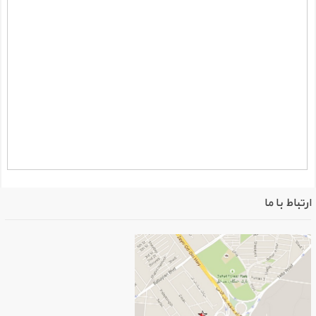
رتباط با ما