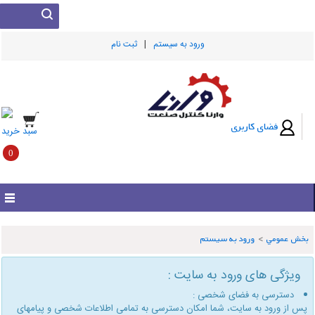
|
ورود به سيستم
ثبت نام
فضای کاربری
سبد خرید
0
بخش عمومي
>
ورود به سیستم
ویژگی های ورود به سایت :
دسترسی به فضای شخصی :
پس از ورود به سایت، شما امكان دسترسی به تمامی اطلاعات شخصی و پیامهای