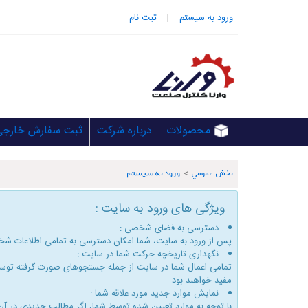
ورود به سيستم
|
ثبت نام
محصولات
درباره شرکت
ثبت سفارش خارجی
بخش عمومي
>
ورود به سیستم
ویژگی های ورود به سایت :
دسترسی به فضای شخصی :
پس از ورود به سایت، شما امكان دسترسی به تمامی اطلاعات شخ
نگهداری تاریخچه حركت شما در سایت :
تمامی اعمال شما در سایت از جمله جستجوهای صورت گرفته توسط 
مفید خواهند بود.
نمایش موارد جدید مورد علاقه شما :
با توجه به موارد تعیین شده توسط شما، اگر مطالب جدیدی در آن 