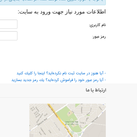
اطلاعات مورد نیاز جهت ورود به سایت:
نام كاربری:
رمز عبور:
- آیا هنوز در سایت ثبت نام نكرده‌اید؟ اینجا را كلیك كنید
- آیا رمز عبور خود را فراموش كرده‌اید؟ یك رمز جدید بسازید
ارتباط با ما