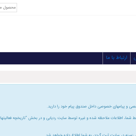
ارتباط با ما
صی و پیامهای خصوصی داخل صندوق پیام خود را دارید.
شما، اطلاعات ملاحظه شده و غیره توسط سایت ردیابی و در بخش "تاریخچه فعالیتهای 
زمینه در سایت ثبت گردد، به شما اطلاع داده خواهد شد.