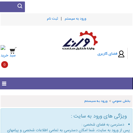
|
ورود به سيستم
ثبت نام
فضای کاربری
سبد خرید
0
بخش عمومي
>
ورود به سیستم
ویژگی های ورود به سایت :
دسترسی به فضای شخصی :
پس از ورود به سایت، شما امكان دسترسی به تمامی اطلاعات شخصی و پیامهای