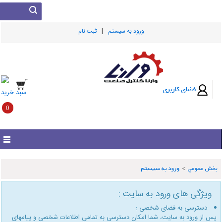
|
ورود به سيستم
ثبت نام
فضای کاربری
سبد خرید
0
بخش عمومي
>
ورود به سیستم
ویژگی های ورود به سایت :
دسترسی به فضای شخصی :
پس از ورود به سایت، شما امكان دسترسی به تمامی اطلاعات شخصی و پیامهای