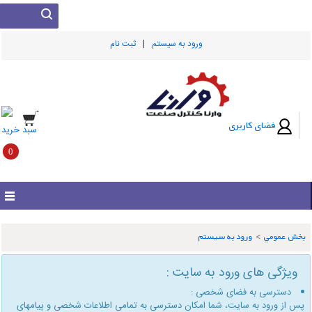
|
ورود به سيستم
ثبت نام
فضای کاربری
سبد خرید
0
بخش عمومي
>
ورود به سیستم
ویژگی های ورود به سایت :
دسترسی به فضای شخصی :
پس از ورود به سایت، شما امكان دسترسی به تمامی اطلاعات شخصی و پیامهای