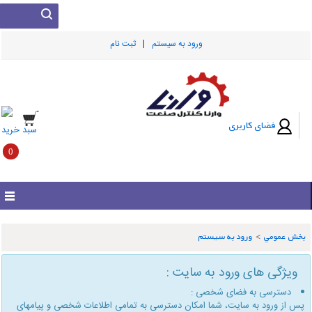
|
ورود به سيستم
ثبت نام
فضای کاربری
سبد خرید
0
بخش عمومي
>
ورود به سیستم
ویژگی های ورود به سایت :
دسترسی به فضای شخصی :
پس از ورود به سایت، شما امكان دسترسی به تمامی اطلاعات شخصی و پیامهای