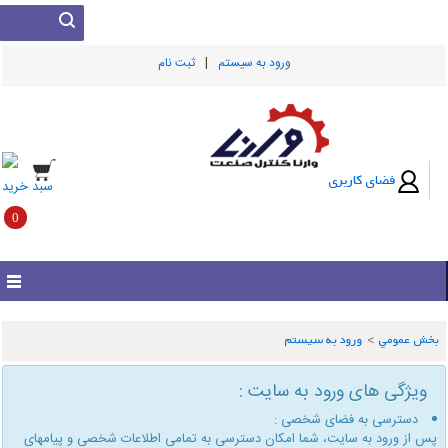
|
ورود به سيستم
ثبت نام
فضای کاربری
سبد خرید
0
بخش عمومي
>
ورود به سیستم
ویژگی های ورود به سایت :
دسترسی به فضای شخصی :
پس از ورود به سایت، شما امكان دسترسی به تمامی اطلاعات شخصی و پیامهای